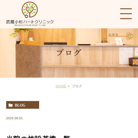
ブログ
HOME
ブログ
BLOG
2025.06.01