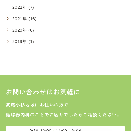
2022年 (7)
2021年 (16)
2020年 (6)
2019年 (1)
お問い合わせはお気軽に
武蔵小杉地域にお住いの方で
循環器内科のことでお困りでしたらご相談ください。