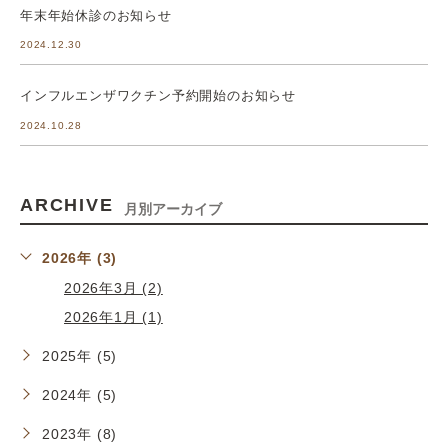
年末年始休診のお知らせ
2024.12.30
インフルエンザワクチン予約開始のお知らせ
2024.10.28
ARCHIVE
月別アーカイブ
2026年 (3)
2026年3月 (2)
2026年1月 (1)
2025年 (5)
2024年 (5)
2023年 (8)