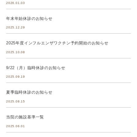
2026.01.03
年末年始休診のお知らせ
2025.12.29
2025年度インフルエンザワクチン予約開始のお知らせ
2025.10.08
9/22（月）臨時休診のお知らせ
2025.09.19
夏季臨時休診のお知らせ
2025.08.15
当院の施設基準一覧
2025.06.01