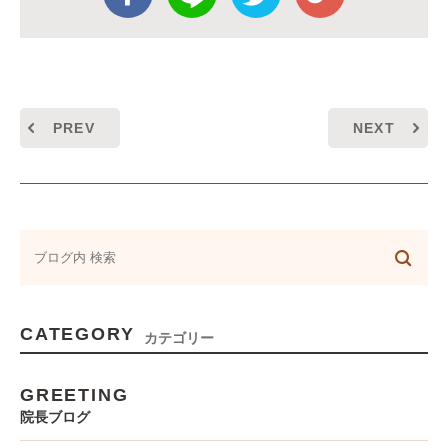
PREV
NEXT
CATEGORY
カテゴリー
GREETING
院長ブログ