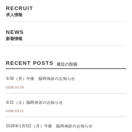
RECRUIT
求人情報
NEWS
新着情報
RECENT POSTS
最近の投稿
3/30（月）午後 臨時休診のお知らせ
2026.03.30
3/21（土）臨時休診のお知らせ
2026.03.21
2026年1月5日（月）午後 臨時休診のお知らせ