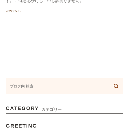
す。 ご迷惑おかけして申し訳ありません。
2022.05.02
CATEGORY
カテゴリー
GREETING