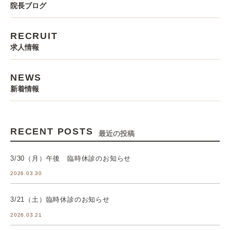
院長ブログ
RECRUIT
求人情報
NEWS
新着情報
RECENT POSTS
最近の投稿
3/30（月）午後 臨時休診のお知らせ
2026.03.30
3/21（土）臨時休診のお知らせ
2026.03.21