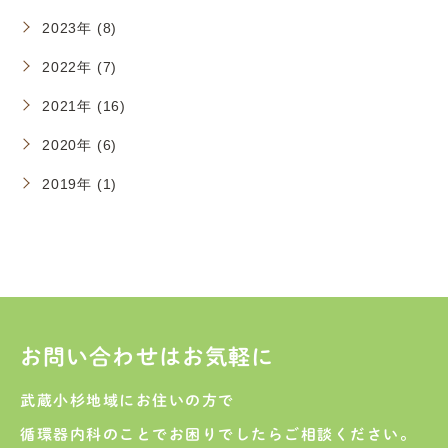
2023年 (8)
2022年 (7)
2021年 (16)
2020年 (6)
2019年 (1)
お問い合わせはお気軽に
武蔵小杉地域にお住いの方で
循環器内科のことでお困りでしたらご相談ください。