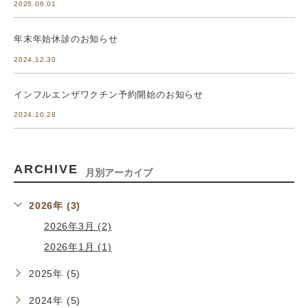
2025.06.01
年末年始休診のお知らせ
2024.12.30
インフルエンザワクチン予約開始のお知らせ
2024.10.28
ARCHIVE
月別アーカイブ
2026年 (3)
2026年3月 (2)
2026年1月 (1)
2025年 (5)
2024年 (5)