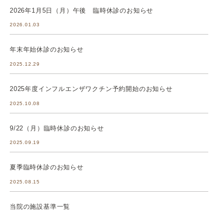
2026年1月5日（月）午後 臨時休診のお知らせ
2026.01.03
年末年始休診のお知らせ
2025.12.29
2025年度インフルエンザワクチン予約開始のお知らせ
2025.10.08
9/22（月）臨時休診のお知らせ
2025.09.19
夏季臨時休診のお知らせ
2025.08.15
当院の施設基準一覧