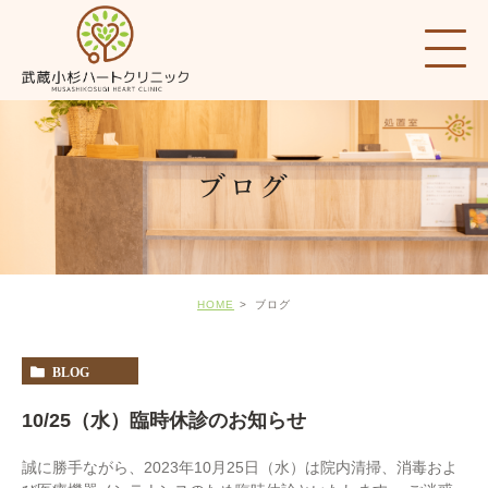
ブログ
HOME
ブログ
BLOG
10/25（水）臨時休診のお知らせ
誠に勝手ながら、2023年10月25日（水）は院内清掃、消毒およ