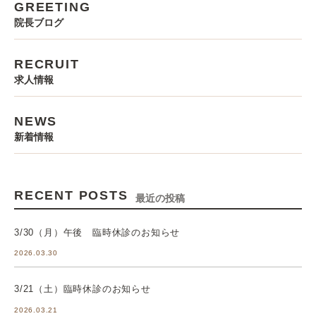
GREETING
院長ブログ
RECRUIT
求人情報
NEWS
新着情報
RECENT POSTS
最近の投稿
3/30（月）午後 臨時休診のお知らせ
2026.03.30
3/21（土）臨時休診のお知らせ
2026.03.21