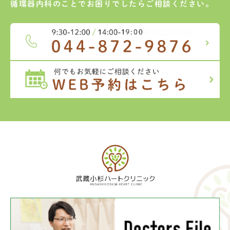
循環器内科のことでお困りでしたらご相談ください。