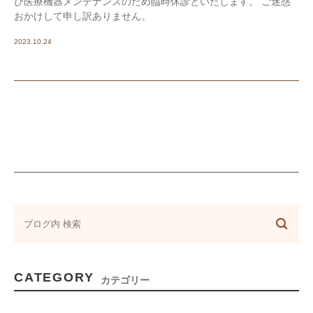
び医療機器メンテナンスのため臨時休診といたします。 ご迷惑
おかけして申し訳ありません。
2023.10.24
CATEGORY
カテゴリー