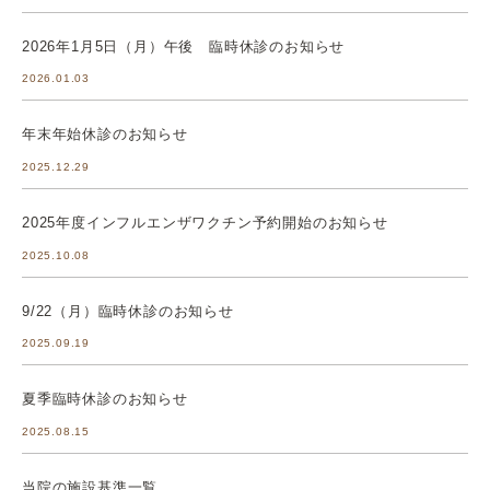
2026年1月5日（月）午後 臨時休診のお知らせ
2026.01.03
年末年始休診のお知らせ
2025.12.29
2025年度インフルエンザワクチン予約開始のお知らせ
2025.10.08
9/22（月）臨時休診のお知らせ
2025.09.19
夏季臨時休診のお知らせ
2025.08.15
当院の施設基準一覧