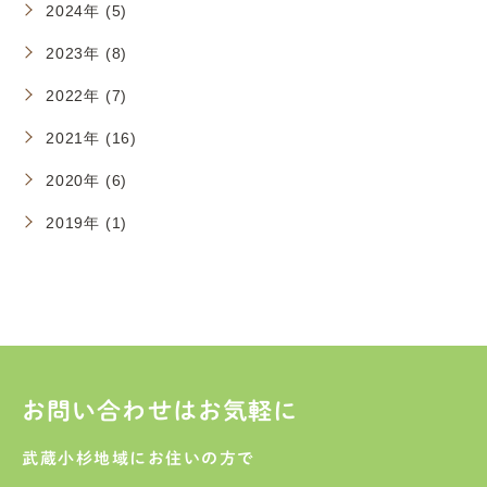
2024年 (5)
2023年 (8)
2022年 (7)
2021年 (16)
2020年 (6)
2019年 (1)
お問い合わせはお気軽に
武蔵小杉地域にお住いの方で