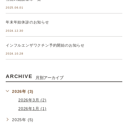
2025.06.01
年末年始休診のお知らせ
2024.12.30
インフルエンザワクチン予約開始のお知らせ
2024.10.28
ARCHIVE
月別アーカイブ
2026年 (3)
2026年3月 (2)
2026年1月 (1)
2025年 (5)